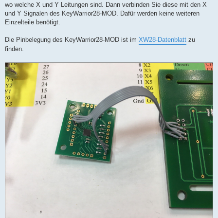
wo welche X und Y Leitungen sind. Dann verbinden Sie diese mit den X
und Y Signalen des KeyWarrior28-MOD. Dafür werden keine weiteren
Einzelteile benötigt.
Die Pinbelegung des KeyWarrior28-MOD ist im
XW28-Datenblatt
zu
finden.