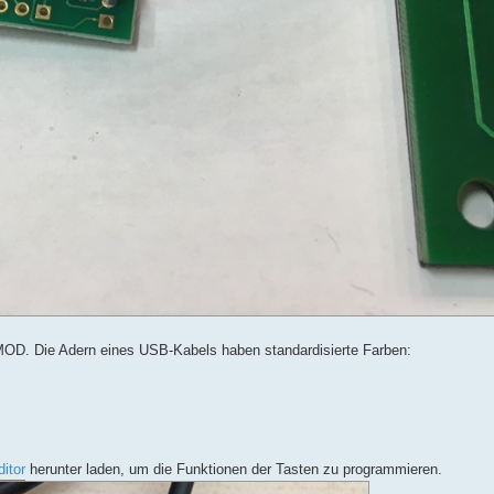
OD. Die Adern eines USB-Kabels haben standardisierte Farben:
itor
herunter laden, um die Funktionen der Tasten zu programmieren.