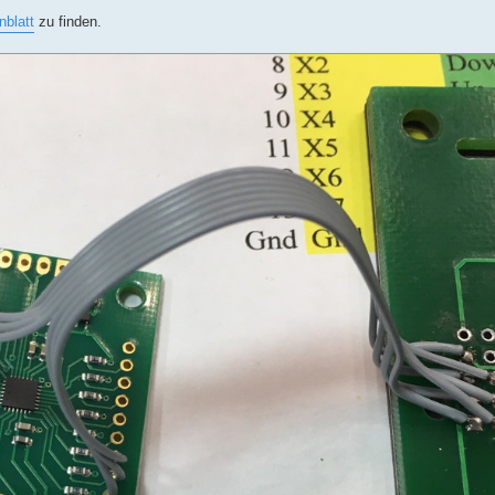
blatt
zu finden.