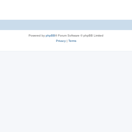
Powered by
phpBB
® Forum Software © phpBB Limited
Privacy
|
Terms